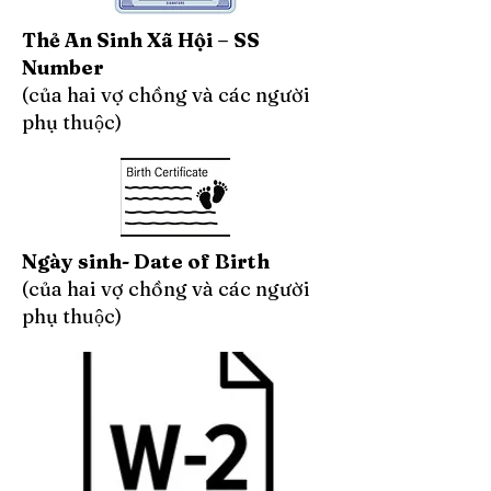
Thẻ An Sinh Xã Hội – SS
Number
(của hai vợ chồng và các người
phụ thuộc)
Ngày sinh- Date of Birth
(của hai vợ chồng và các người
phụ thuộc)